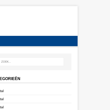
EGORIEËN
tal
tal
tal