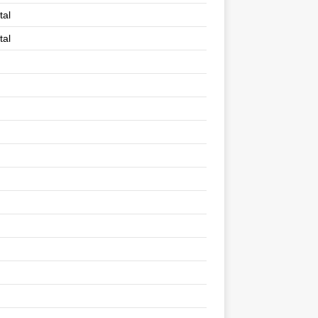
tal
tal