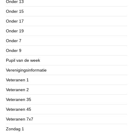
Onder 13
Onder 15
Onder 17
Onder 19
Onder 7
Onder 9
Pupil van de week
Verenigingsinformatie
Veteranen 1
Veteranen 2
Veteranen 35
Veteranen 45
Veteranen 7x7
Zondag 1