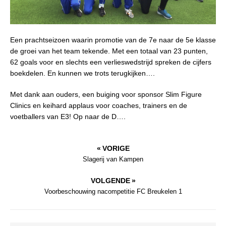
Een prachtseizoen waarin promotie van de 7e naar de 5e klasse
de groei van het team tekende. Met een totaal van 23 punten,
62 goals voor en slechts een verlieswedstrijd spreken de cijfers
boekdelen. En kunnen we trots terugkijken….
Met dank aan ouders, een buiging voor sponsor Slim Figure
Clinics en keihard applaus voor coaches, trainers en de
voetballers van E3! Op naar de D….
« VORIGE
Slagerij van Kampen
VOLGENDE »
Voorbeschouwing nacompetitie FC Breukelen 1