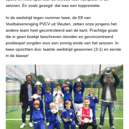
seizoen. En zoals gezegd: dat was een topprestatie.
In de wedstrijd tegen nummer twee, de E8 van
Voetbalvereniging PVCV uit Vleuten, zetten onze jongens het
andere team heel gecontroleerd aan de kant. Prachtige goals
die in geen boekje beschreven stonden en geconcentreerd
positiespel zorgden voor een zonnig einde van het seizoen. In
twee opzichten dus: laatste wedstrijd gewonnen (3-1) en eerste
in de klasse!