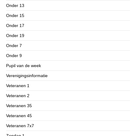
Onder 13
Onder 15
Onder 17
Onder 19
Onder 7
Onder 9
Pupil van de week
Verenigingsinformatie
Veteranen 1
Veteranen 2
Veteranen 35
Veteranen 45
Veteranen 7x7
Zondag 1