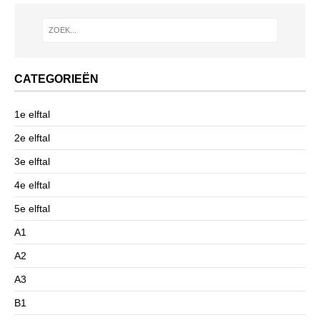
CATEGORIEËN
1e elftal
2e elftal
3e elftal
4e elftal
5e elftal
A1
A2
A3
B1