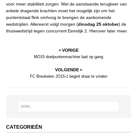
voor meer stabiliteit zorgen. Met de aanstaande terugkeer van
enkele dragende krachten moet het mogelijk zijn om het
puntentotaal flink omhoog te brengen de aankomende
wedstrijden. Allereerst volgt morgen (
dinsdag 25 oktober
) de
thuiswedstrijd tegen concurrent Eemdijk 2. Hierover later meer.
« VORIGE
MO15 doelpuntenmachine laat op gang
VOLGENDE »
FC Breukelen JO15-1 begint draai te vinden
CATEGORIEËN