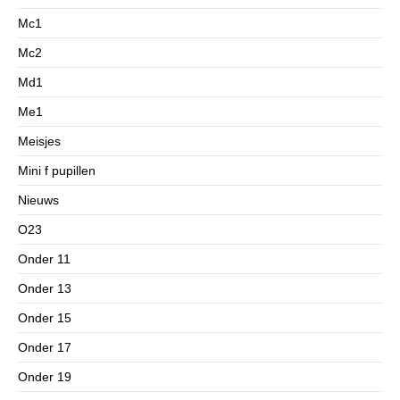
Mc1
Mc2
Md1
Me1
Meisjes
Mini f pupillen
Nieuws
O23
Onder 11
Onder 13
Onder 15
Onder 17
Onder 19