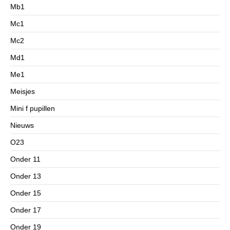
Mb1
Mc1
Mc2
Md1
Me1
Meisjes
Mini f pupillen
Nieuws
O23
Onder 11
Onder 13
Onder 15
Onder 17
Onder 19