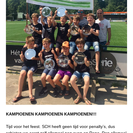
KAMPIOENEN KAMPIOENEN KAMPIOENEN!!!
Tijd voor het feest. SCH heeft geen tijd voor penalty’s, dus