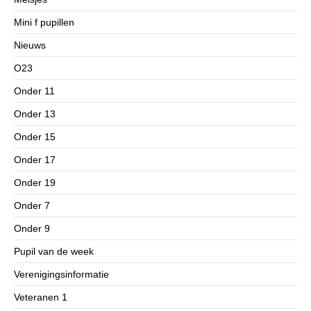
Mini f pupillen
Nieuws
O23
Onder 11
Onder 13
Onder 15
Onder 17
Onder 19
Onder 7
Onder 9
Pupil van de week
Verenigingsinformatie
Veteranen 1