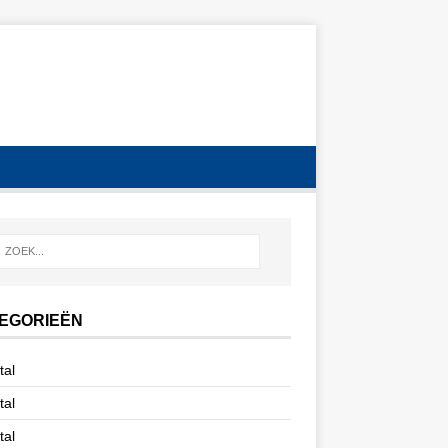
EGORIEËN
tal
tal
tal