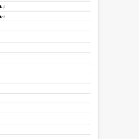
tal
tal