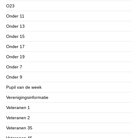
O23
Onder 11
Onder 13
Onder 15
Onder 17
Onder 19
Onder 7
Onder 9
Pupil van de week
Verenigingsinformatie
Veteranen 1
Veteranen 2
Veteranen 35