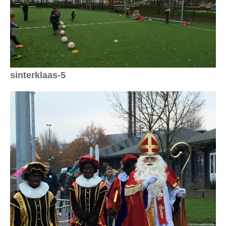
sinterklaas-5