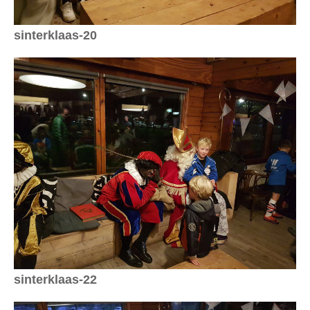
sinterklaas-20
sinterklaas-22