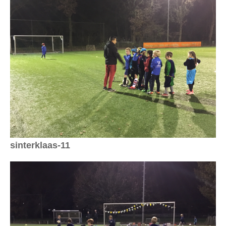
sinterklaas-11