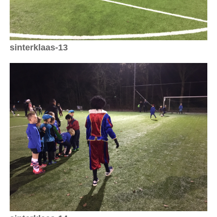
sinterklaas-13