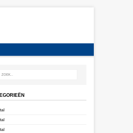
EGORIEËN
tal
tal
tal