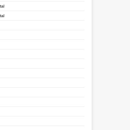
tal
tal