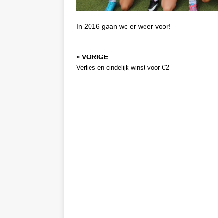
In 2016 gaan we er weer voor!
« VORIGE
Verlies en eindelijk winst voor C2