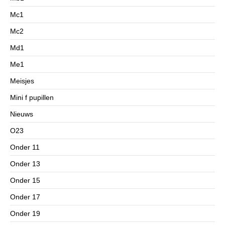
Mc1
Mc2
Md1
Me1
Meisjes
Mini f pupillen
Nieuws
O23
Onder 11
Onder 13
Onder 15
Onder 17
Onder 19