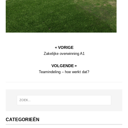
« VORIGE
Zakelijke overwinning A1
VOLGENDE »
Teamindeling – hoe werkt dat?
CATEGORIEËN