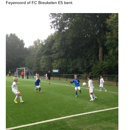
Feyenoord of FC Breukelen E5 bent.