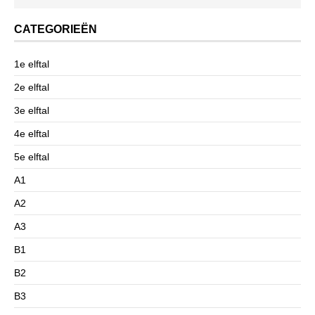
CATEGORIEËN
1e elftal
2e elftal
3e elftal
4e elftal
5e elftal
A1
A2
A3
B1
B2
B3