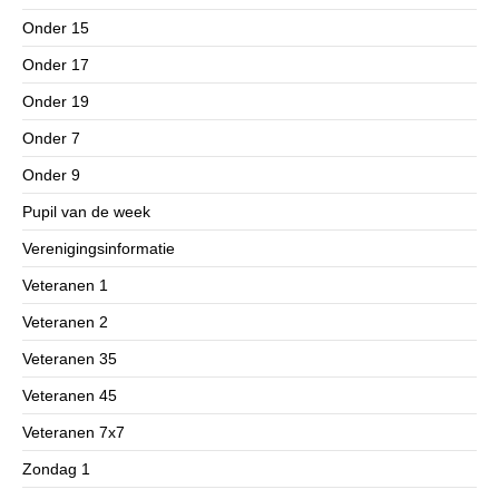
Onder 15
Onder 17
Onder 19
Onder 7
Onder 9
Pupil van de week
Verenigingsinformatie
Veteranen 1
Veteranen 2
Veteranen 35
Veteranen 45
Veteranen 7x7
Zondag 1