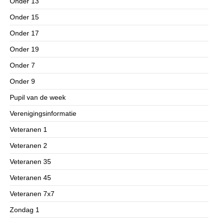
Onder 13
Onder 15
Onder 17
Onder 19
Onder 7
Onder 9
Pupil van de week
Verenigingsinformatie
Veteranen 1
Veteranen 2
Veteranen 35
Veteranen 45
Veteranen 7x7
Zondag 1