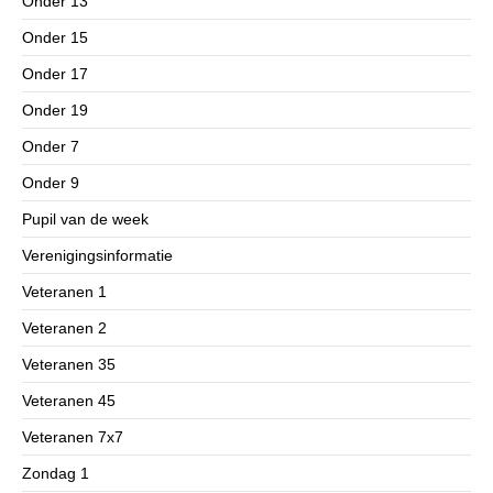
Onder 13
Onder 15
Onder 17
Onder 19
Onder 7
Onder 9
Pupil van de week
Verenigingsinformatie
Veteranen 1
Veteranen 2
Veteranen 35
Veteranen 45
Veteranen 7x7
Zondag 1