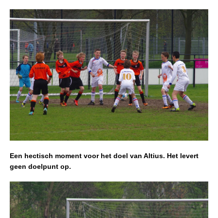
Een hectisch moment voor het doel van Altius. Het levert
geen doelpunt op.