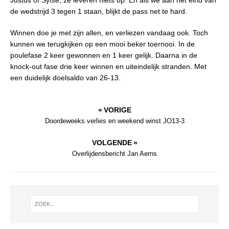
de wedstrijd 3 tegen 1 staan, blijkt de pass net te hard.
Winnen doe je met zijn allen, en verliezen vandaag ook. Toch
kunnen we terugkijken op een mooi beker toernooi. In de
poulefase 2 keer gewonnen en 1 keer gelijk. Daarna in de
knock-out fase drie keer winnen en uiteindelijk stranden. Met
een duidelijk doelsaldo van 26-13.
« VORIGE
Doordeweeks verlies en weekend winst JO13-3
VOLGENDE »
Overlijdensbericht Jan Aerns