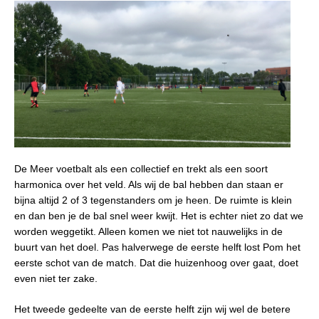
De Meer voetbalt als een collectief en trekt als een soort
harmonica over het veld. Als wij de bal hebben dan staan er
bijna altijd 2 of 3 tegenstanders om je heen. De ruimte is klein
en dan ben je de bal snel weer kwijt. Het is echter niet zo dat we
worden weggetikt. Alleen komen we niet tot nauwelijks in de
buurt van het doel. Pas halverwege de eerste helft lost Pom het
eerste schot van de match. Dat die huizenhoog over gaat, doet
even niet ter zake.
Het tweede gedeelte van de eerste helft zijn wij wel de betere